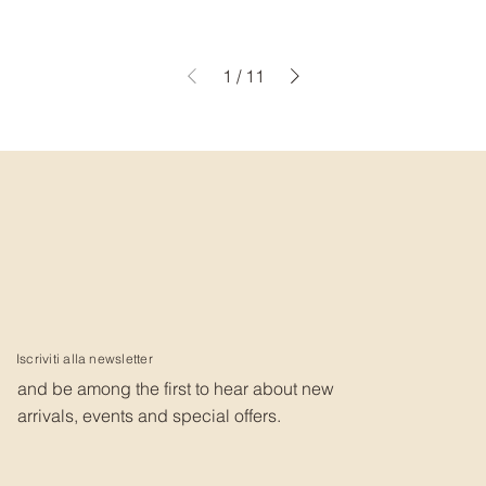
1
/
11
Iscriviti alla newsletter
and be among the first to hear about new
arrivals, events and special offers.