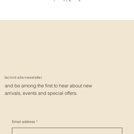
Iscriviti alla newsletter
and be among the first to hear about new
arrivals, events and special offers.
Email address
*