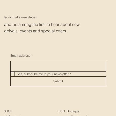
Iscriviti alla newsletter
and be among the first to hear about new
arrivals, events and special offers.
Email address
*
Yes, subscribe me to your newsletter.
*
Submit
SHOP
REBEL Boutique