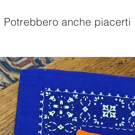
Potrebbero anche piacerti