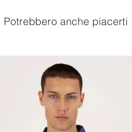
Potrebbero anche piacerti