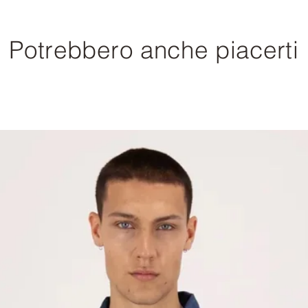
Potrebbero anche piacerti