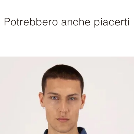
Potrebbero anche piacerti