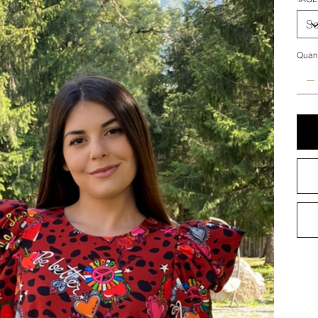
Quant