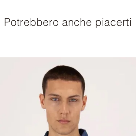
Potrebbero anche piacerti