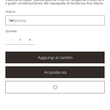
il gusto contemporaneo dei capispalla di tendenza Ava Adore.
TAGLIA
Quantità
Aggiungi al carrello
Acquista ora