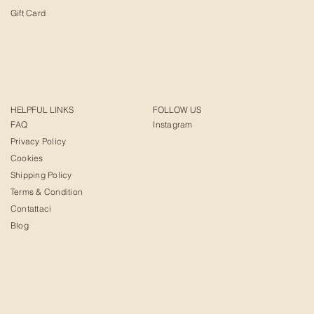
Gift Card
HELPFUL LINKS
FOLLOW US
FAQ
Instagram
Privacy Policy
Cookies
Shipping Policy
Terms & Condition
Contattaci
Blog