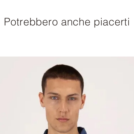
Potrebbero anche piacerti