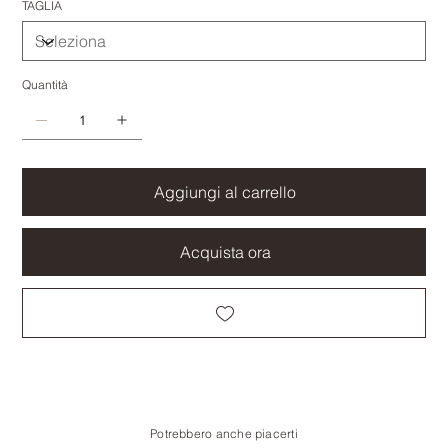
TAGLIA
Quantità
Aggiungi al carrello
Acquista ora
Potrebbero anche piacerti