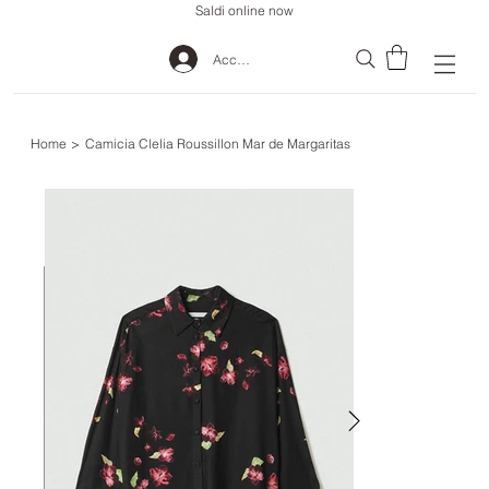
Saldi online now
Accedi
Home
>
Camicia Clelia Roussillon Mar de Margaritas