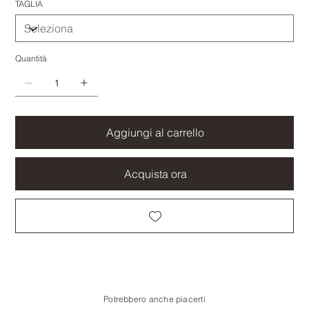
TAGLIA
Quantità
Aggiungi al carrello
Acquista ora
Potrebbero anche piacerti