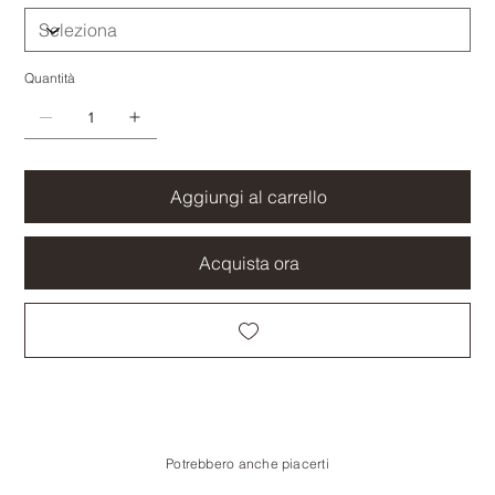
Quantità
Aggiungi al carrello
Acquista ora
Potrebbero anche piacerti