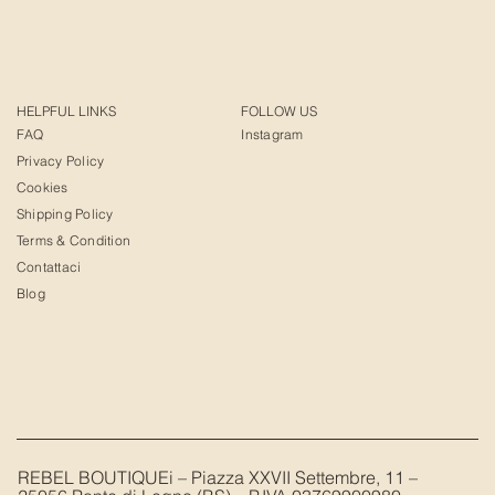
HELPFUL LINKS
FOLLOW US
FAQ
Instagram
Privacy Policy
Cookies
Shipping Policy
Terms & Condition
Contattaci
Blog
REBEL BOUTIQUEi – Piazza XXVII Settembre, 11 –