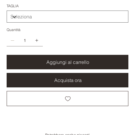
TAGLIA
Quantità
Aggiungi al carrello
Acquista ora