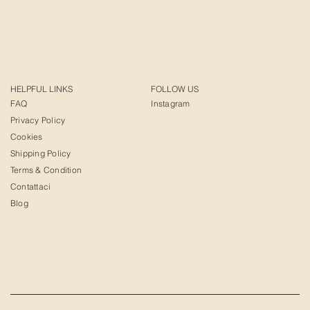
HELPFUL LINKS
FOLLOW US
FAQ
Instagram
Privacy Policy
Cookies
Shipping Policy
Terms & Condition
Contattaci
Blog