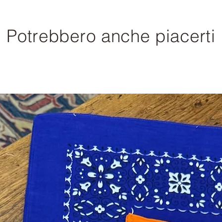
Potrebbero anche piacerti