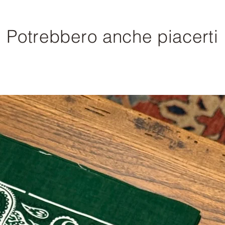
Potrebbero anche piacerti