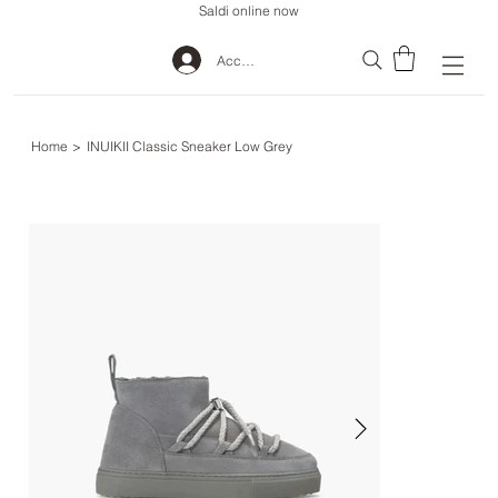
Saldi online now
Accedi
Home
>
INUIKII Classic Sneaker Low Grey