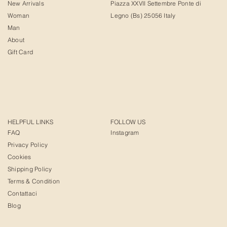
New Arrivals
Piazza XXVII Settembre Ponte di
Woman
Legno (Bs) 25056 Italy
Man
About
Gift Card
HELPFUL LINKS
FOLLOW US
FAQ
Instagram
Privacy Policy
Cookies
Shipping Policy
Terms & Condition
Contattaci
Blog