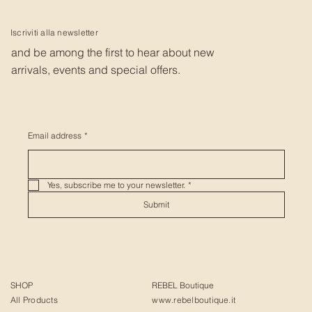
Iscriviti alla newsletter
and be among the first to hear about new
arrivals, events and special offers.
Email address
*
Yes, subscribe me to your newsletter.
*
Submit
SHOP
REBEL Boutique
All Products
www.rebelboutique.it