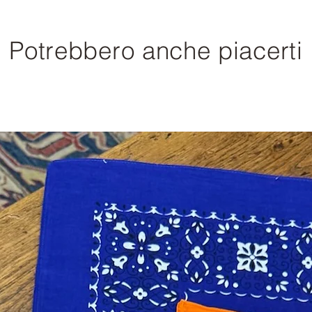
Potrebbero anche piacerti