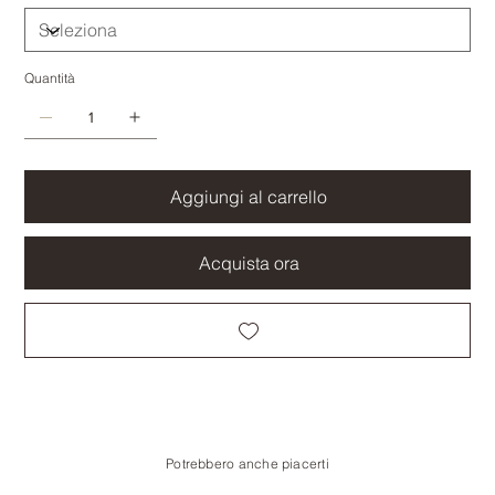
Quantità
Aggiungi al carrello
Acquista ora
Potrebbero anche piacerti