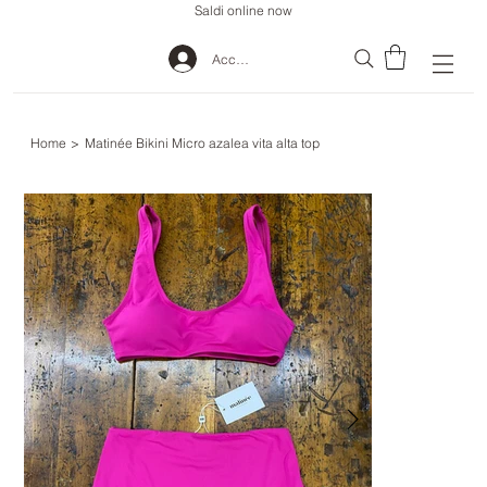
Saldi online now
Accedi
Home
>
Matinée Bikini Micro azalea vita alta top