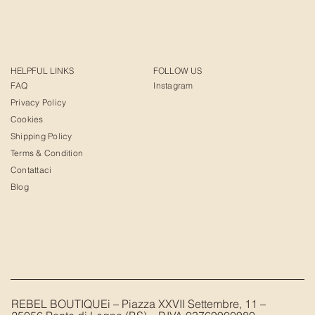
HELPFUL LINKS
FOLLOW US
FAQ
Instagram
Privacy Policy
Cookies
Shipping Policy
Terms & Condition
Contattaci
Blog
REBEL BOUTIQUEi – Piazza XXVII Settembre, 11 –