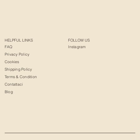
HELPFUL LINKS
FOLLOW US
FAQ
Instagram
Privacy Policy
Cookies
Shipping Policy
Terms & Condition
Contattaci
Blog