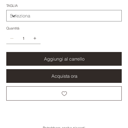
TAGLIA
Quantità
Aggiungi al carrello
Acquista ora