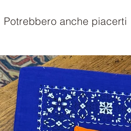
Potrebbero anche piacerti