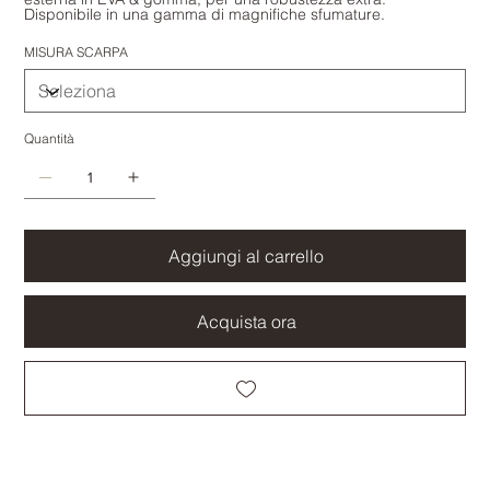
Disponibile in una gamma di magnifiche sfumature.
MISURA SCARPA
Quantità
Aggiungi al carrello
Acquista ora