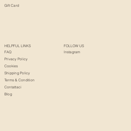
Gift Card
HELPFUL LINKS
FOLLOW US
FAQ
Instagram
Privacy Policy
Cookies
Shipping Policy
Terms & Condition
Contattaci
Blog