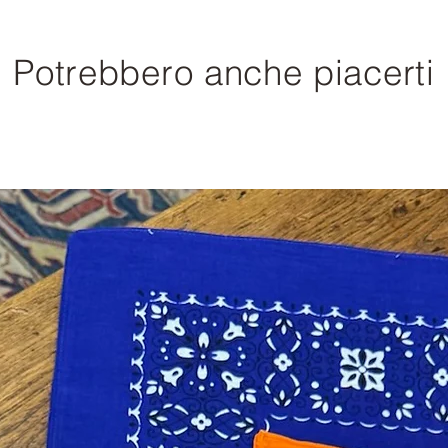
Potrebbero anche piacerti