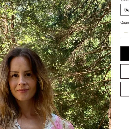
Quant