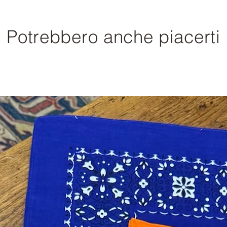
Potrebbero anche piacerti