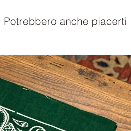
Potrebbero anche piacerti