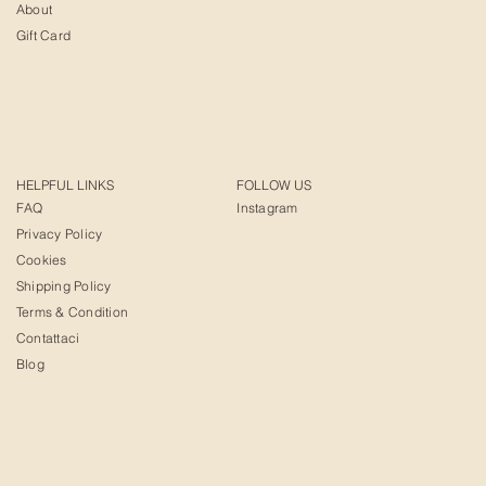
About
Gift Card
HELPFUL LINKS
FOLLOW US
FAQ
Instagram
Privacy Policy
Cookies
Shipping Policy
Terms & Condition
Contattaci
Blog