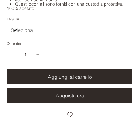
Questi occhiali sono forniti con una custodia protettiva.
100% acetato
TAGLIA
Quantità
Aggiungi al carrello
Acquista ora