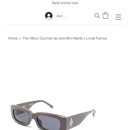
Saldi online now
Accedi
Home
>
The Attico Occhiali da sole Mini Marfa x Linda Farrow