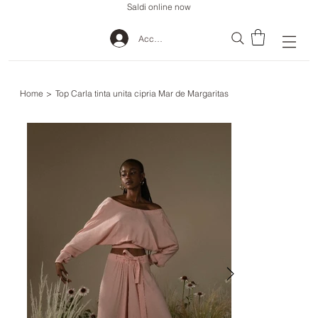
Saldi online now
Accedi
Home
>
Top Carla tinta unita cipria Mar de Margaritas