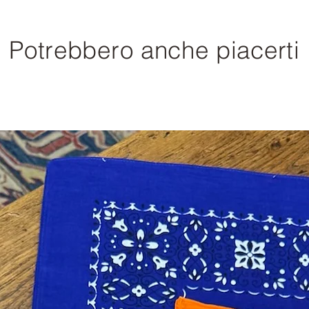
Potrebbero anche piacerti