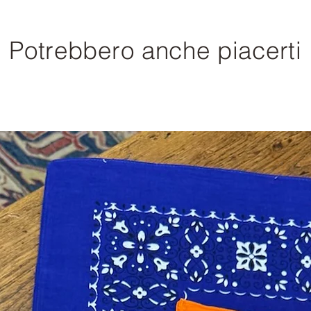
Potrebbero anche piacerti