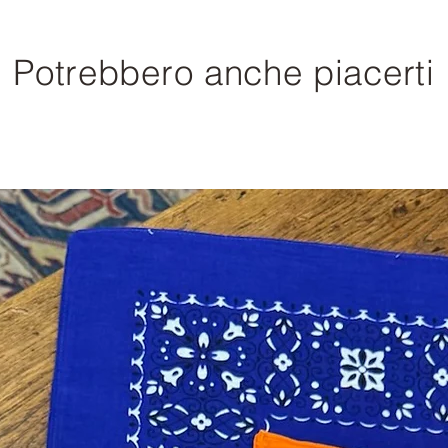
Potrebbero anche piacerti