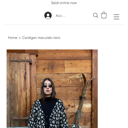
Saldi online now
Accedi
Home
>
Cardigan maculato nero