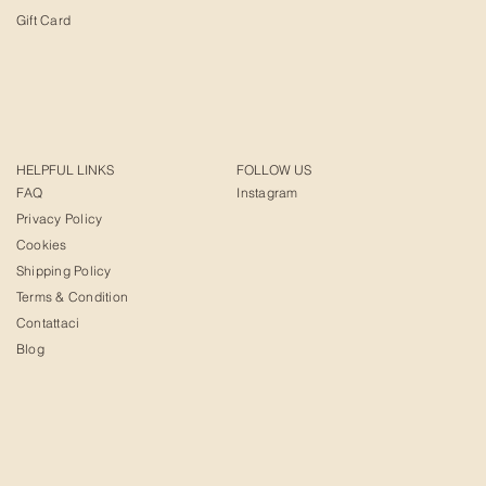
Gift Card
HELPFUL LINKS
FOLLOW US
FAQ
Instagram
Privacy Policy
Cookies
Shipping Policy
Terms & Condition
Contattaci
Blog