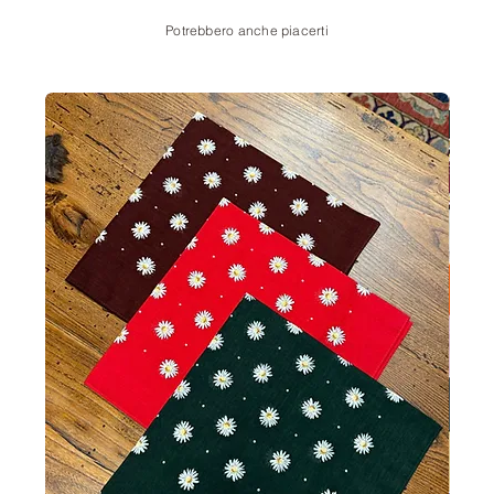
Potrebbero anche piacerti