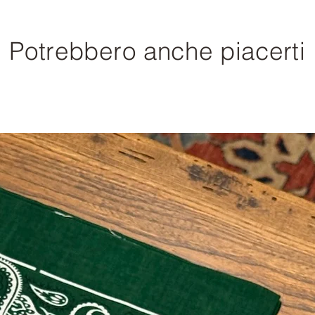
Potrebbero anche piacerti