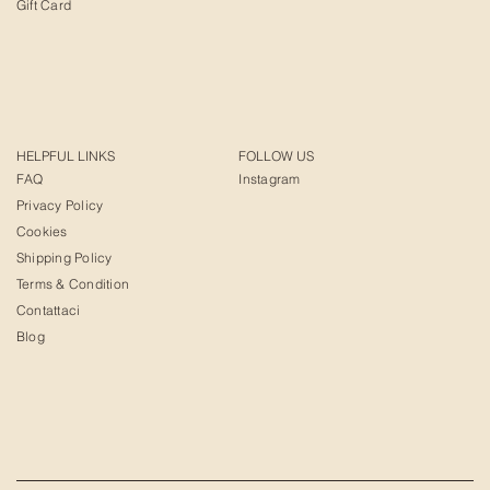
Gift Card
HELPFUL LINKS
FOLLOW US
FAQ
Instagram
Privacy Policy
Cookies
Shipping Policy
Terms & Condition
Contattaci
Blog