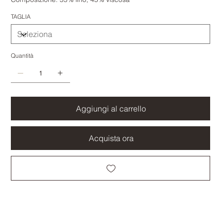
TAGLIA
Quantità
Aggiungi al carrello
Acquista ora