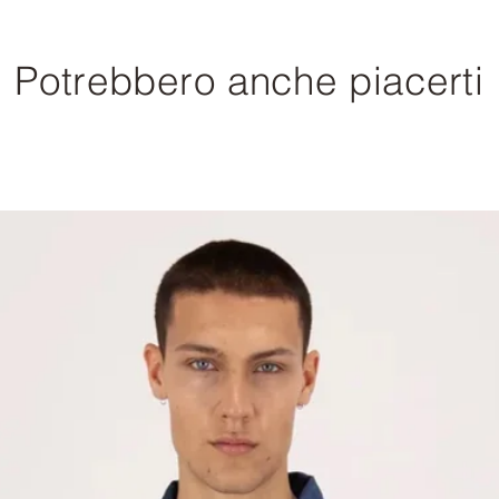
Potrebbero anche piacerti