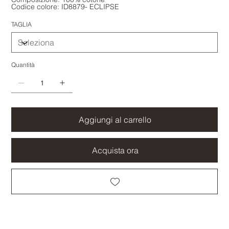
Codice colore: ID8879- ECLIPSE
TAGLIA
Quantità
Aggiungi al carrello
Acquista ora