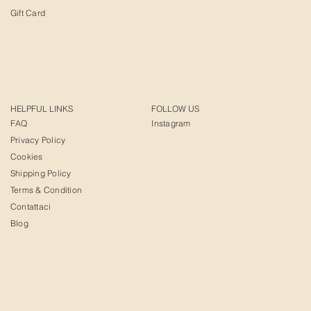
Gift Card
HELPFUL LINKS
FOLLOW US
FAQ
Instagram
Privacy Policy
Cookies
Shipping Policy
Terms & Condition
Contattaci
Blog