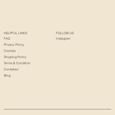
HELPFUL LINKS
FOLLOW US
FAQ
Instagram
Privacy Policy
Cookies
Shipping Policy
Terms & Condition
Contattaci
Blog