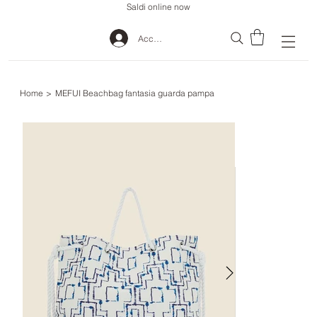
Saldi online now
Accedi
Home
>
MEFUI Beachbag fantasia guarda pampa