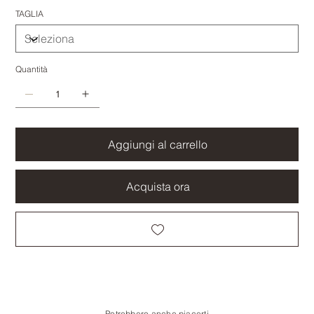
TAGLIA
Quantità
Aggiungi al carrello
Acquista ora