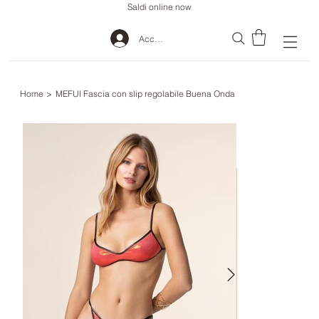
Saldi online now
Accedi
Home
>
MEFUI Fascia con slip regolabile Buena Onda