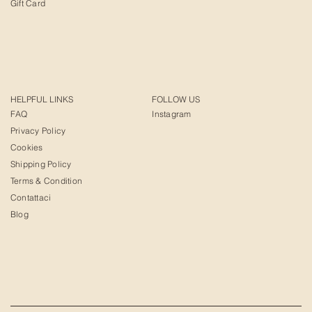
Gift Card
HELPFUL LINKS
FOLLOW US
FAQ
Instagram
Privacy Policy
Cookies
Shipping Policy
Terms & Condition
Contattaci
Blog