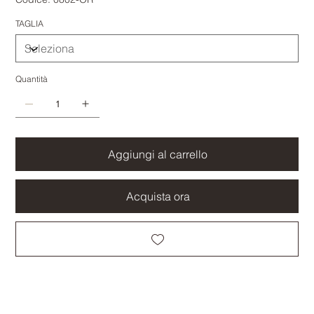
TAGLIA
Quantità
Aggiungi al carrello
Acquista ora