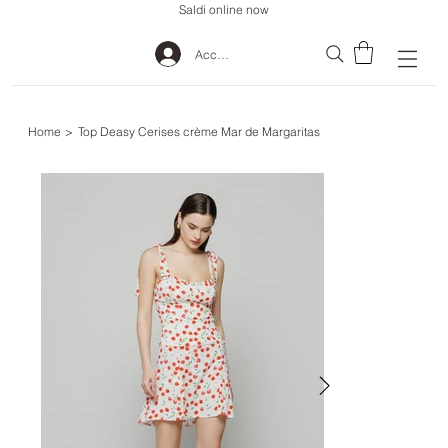
Saldi online now
Accedi
Home
>
Top Deasy Cerises crème Mar de Margaritas