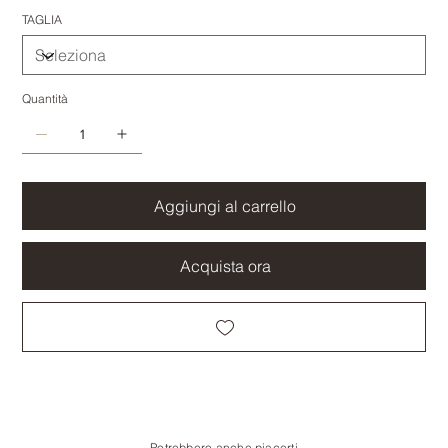
TAGLIA
Quantità
Aggiungi al carrello
Acquista ora