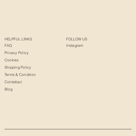
HELPFUL LINKS
FOLLOW US
FAQ
Instagram
Privacy Policy
Cookies
Shipping Policy
Terms & Condition
Contattaci
Blog