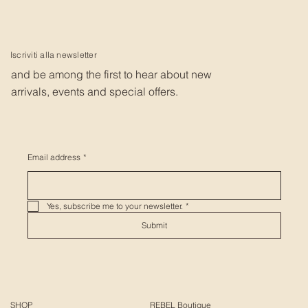
Iscriviti alla newsletter
and be among the first to hear about new
arrivals, events and special offers.
Email address
*
Yes, subscribe me to your newsletter.
*
Submit
SHOP
REBEL Boutique